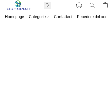
Homepage
Categorie
Contattaci
Recedere dal cont