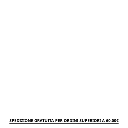
SPEDIZIONE GRATUITA PER ORDINI SUPERIORI A 60.00€