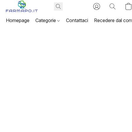
Homepage
Categorie
Contattaci
Recedere dal cont