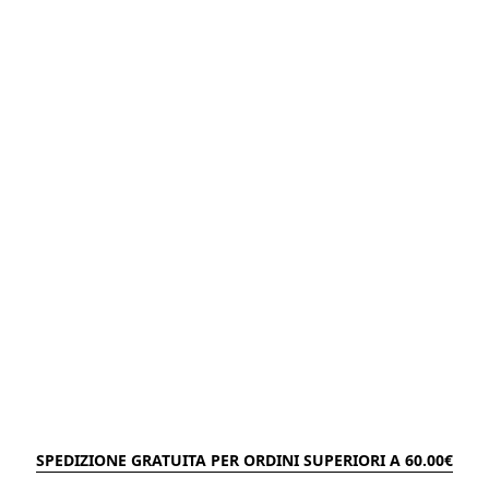
SPEDIZIONE GRATUITA PER ORDINI SUPERIORI A 60.00€