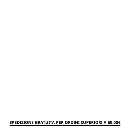
SPEDIZIONE GRATUITA PER ORDINI SUPERIORI A 60.00€