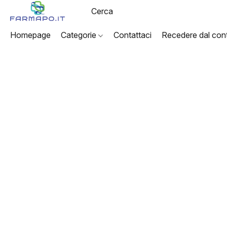
Homepage
Categorie
Contattaci
Recedere dal cont