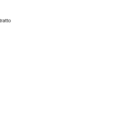
ratto