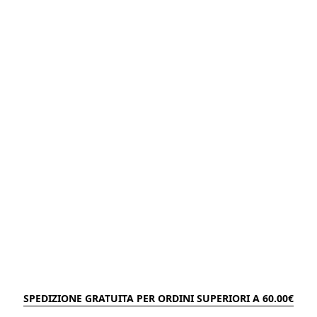
SPEDIZIONE GRATUITA PER ORDINI SUPERIORI A 60.00€