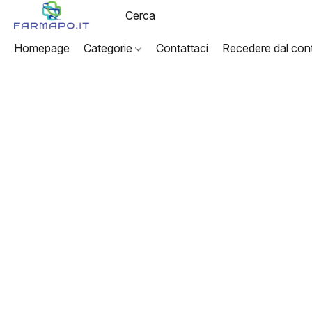
Homepage
Categorie
Contattaci
Recedere dal cont