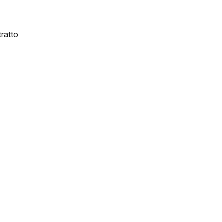
ratto