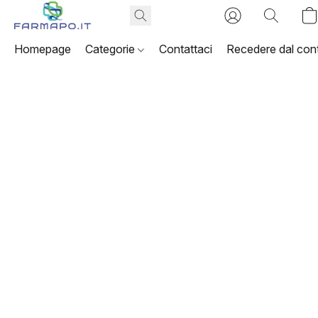
Homepage
Categorie
Contattaci
Recedere dal cont