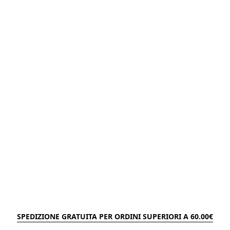
SPEDIZIONE GRATUITA PER ORDINI SUPERIORI A 60.00€