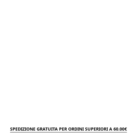
SPEDIZIONE GRATUITA PER ORDINI SUPERIORI A 60.00€