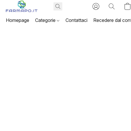
Homepage
Categorie
Contattaci
Recedere dal cont