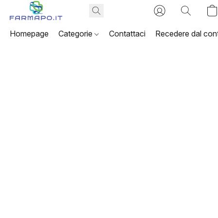
Homepage
Categorie
Contattaci
Recedere dal cont