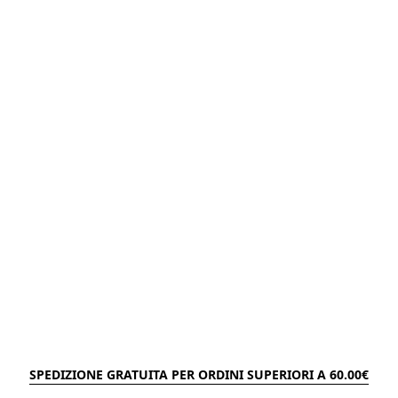
SPEDIZIONE GRATUITA PER ORDINI SUPERIORI A 60.00€