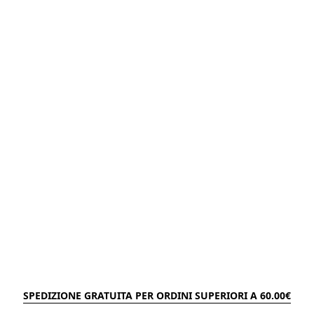
SPEDIZIONE GRATUITA PER ORDINI SUPERIORI A 60.00€