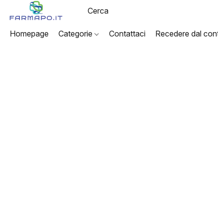
Homepage
Categorie
Contattaci
Recedere dal cont