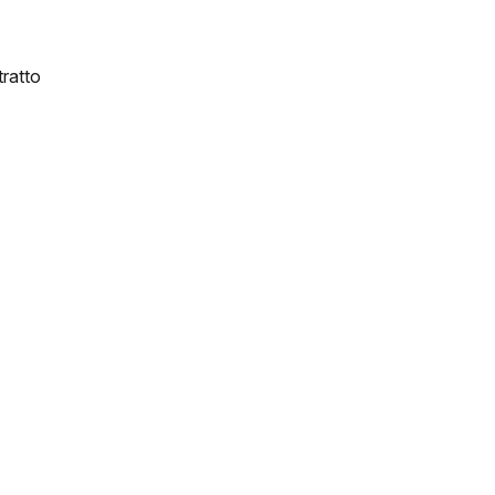
ratto