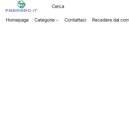
Homepage
Categorie
Contattaci
Recedere dal cont