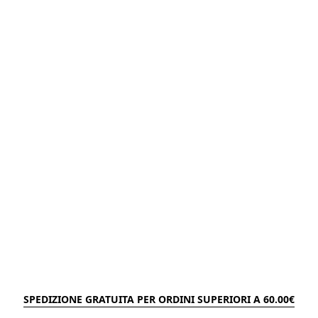
SPEDIZIONE GRATUITA PER ORDINI SUPERIORI A 60.00€