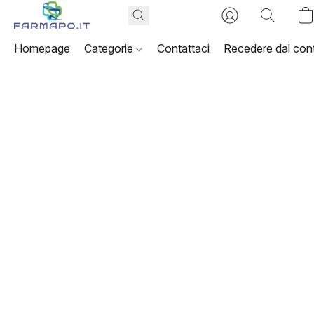
Homepage
Categorie
Contattaci
Recedere dal cont