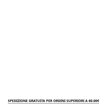
SPEDIZIONE GRATUITA PER ORDINI SUPERIORI A 60.00€