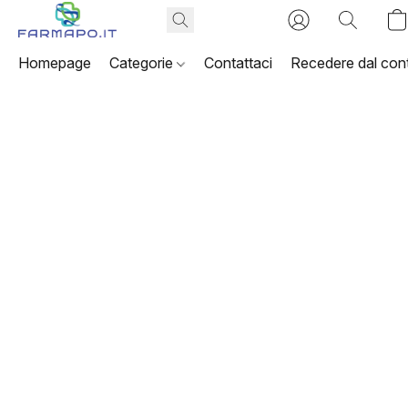
Homepage
Categorie
Contattaci
Recedere dal cont