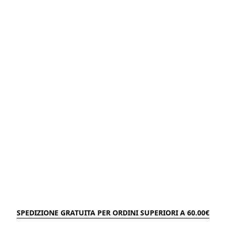
SPEDIZIONE GRATUITA PER ORDINI SUPERIORI A 60.00€