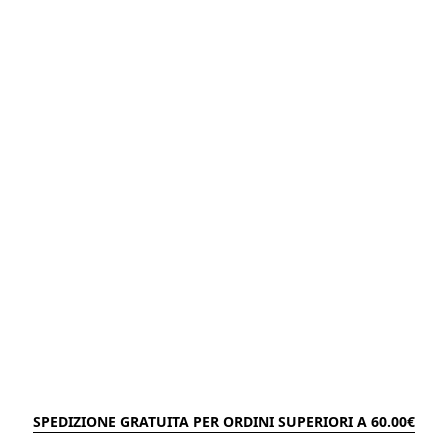
SPEDIZIONE GRATUITA PER ORDINI SUPERIORI A 60.00€