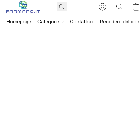
Homepage
Categorie
Contattaci
Recedere dal cont