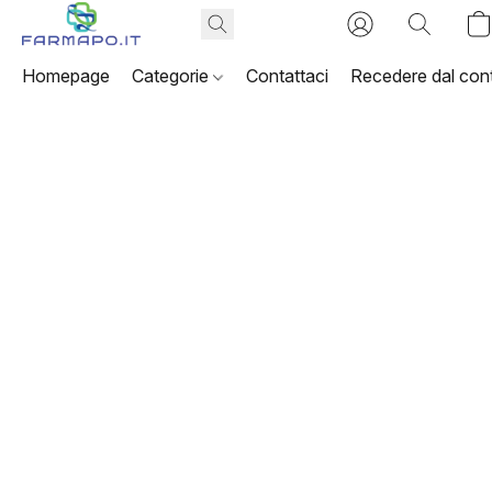
Homepage
Categorie
Contattaci
Recedere dal cont