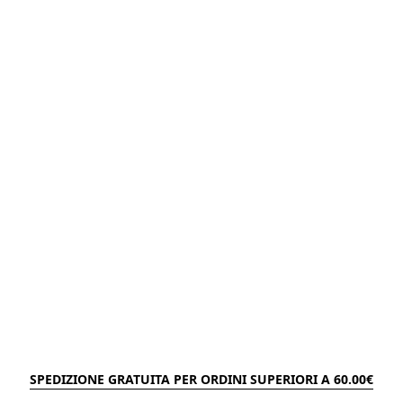
SPEDIZIONE GRATUITA PER ORDINI SUPERIORI A 60.00€