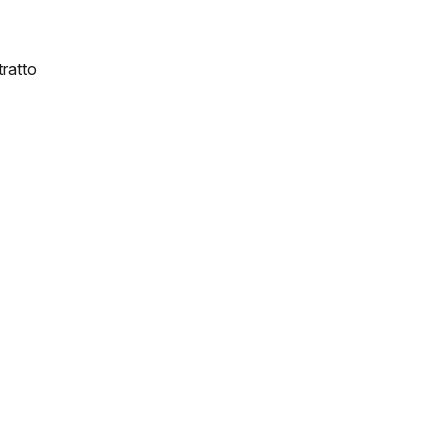
ratto