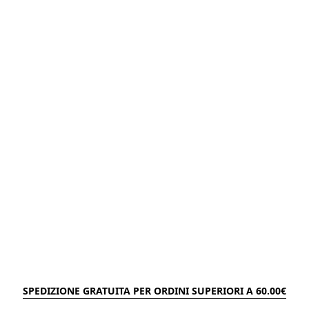
SPEDIZIONE GRATUITA PER ORDINI SUPERIORI A 60.00€