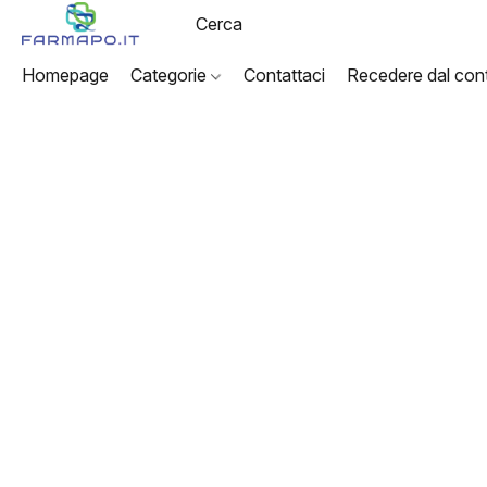
Homepage
Categorie
Contattaci
Recedere dal cont