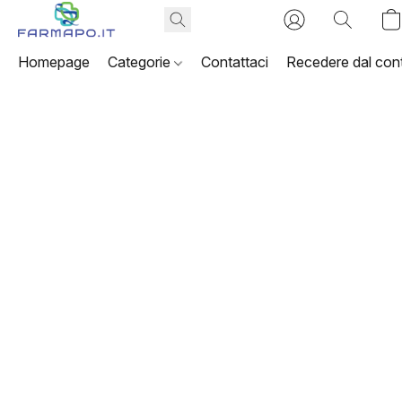
Homepage
Categorie
Contattaci
Recedere dal cont