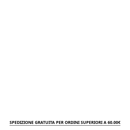
SPEDIZIONE GRATUITA PER ORDINI SUPERIORI A 60.00€