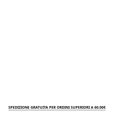
SPEDIZIONE GRATUITA PER ORDINI SUPERIORI A 60.00€