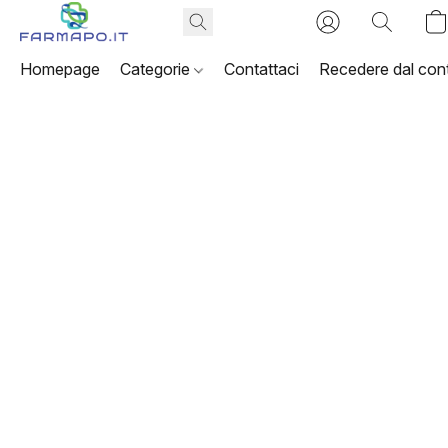
Homepage
Categorie
Contattaci
Recedere dal cont