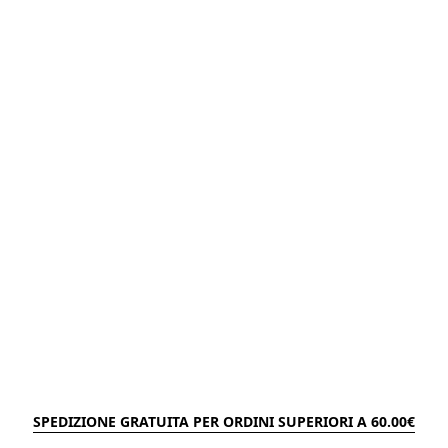
SPEDIZIONE GRATUITA PER ORDINI SUPERIORI A 60.00€