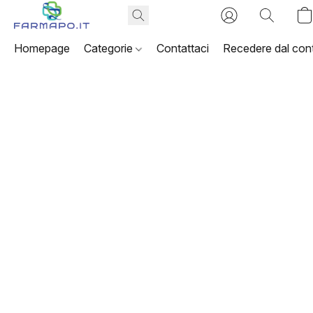
Homepage
Categorie
Contattaci
Recedere dal cont