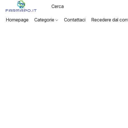
Homepage
Categorie
Contattaci
Recedere dal cont