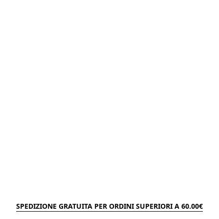
SPEDIZIONE GRATUITA PER ORDINI SUPERIORI A 60.00€