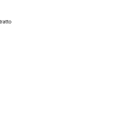
ratto