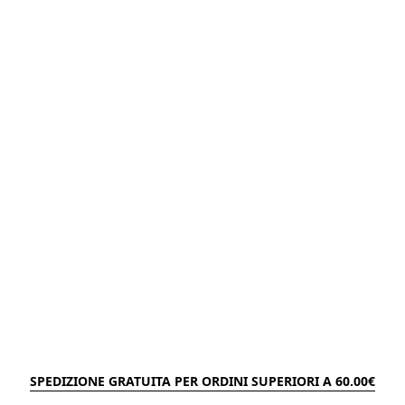
SPEDIZIONE GRATUITA PER ORDINI SUPERIORI A 60.00€