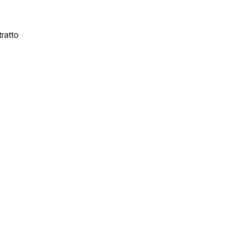
ratto