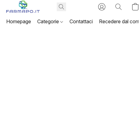
Homepage
Categorie
Contattaci
Recedere dal cont