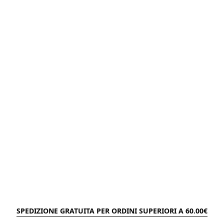
SPEDIZIONE GRATUITA PER ORDINI SUPERIORI A 60.00€