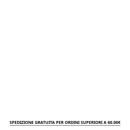
SPEDIZIONE GRATUITA PER ORDINI SUPERIORI A 60.00€