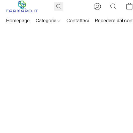
Homepage
Categorie
Contattaci
Recedere dal cont