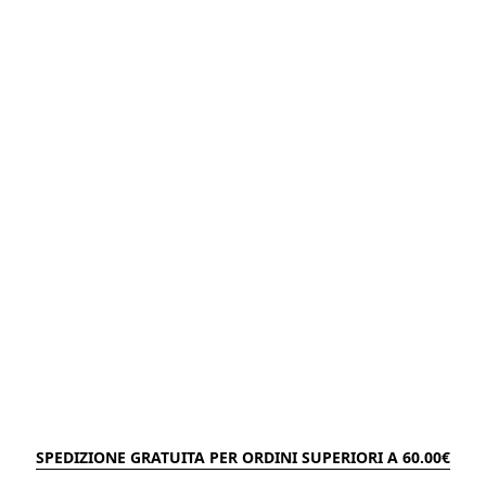
SPEDIZIONE GRATUITA PER ORDINI SUPERIORI A 60.00€