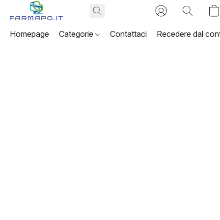
Homepage
Categorie
Contattaci
Recedere dal cont