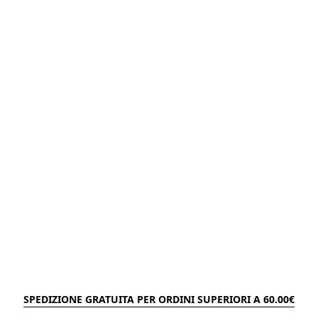
SPEDIZIONE GRATUITA PER ORDINI SUPERIORI A 60.00€