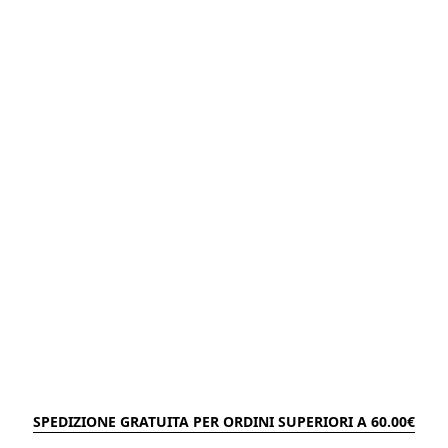
SPEDIZIONE GRATUITA PER ORDINI SUPERIORI A 60.00€