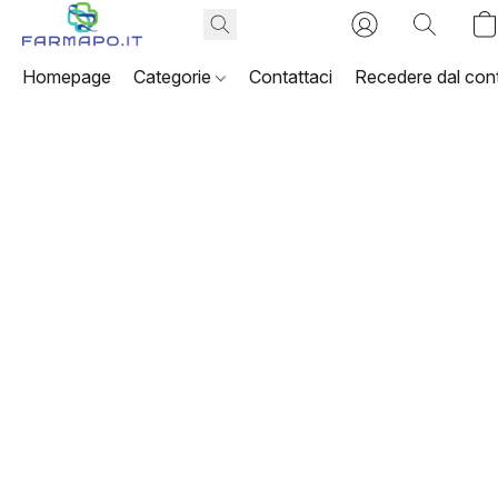
Homepage
Categorie
Contattaci
Recedere dal cont