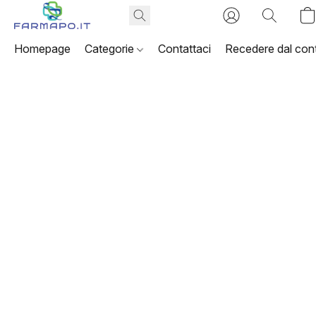
Homepage
Categorie
Contattaci
Recedere dal cont