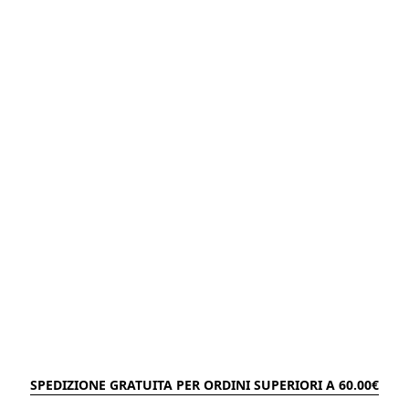
SPEDIZIONE GRATUITA PER ORDINI SUPERIORI A 60.00€