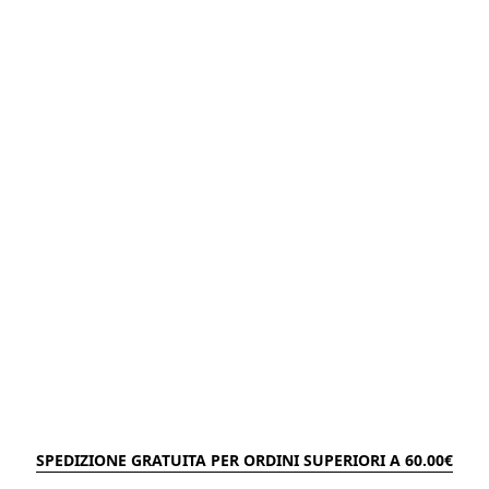
SPEDIZIONE GRATUITA PER ORDINI SUPERIORI A 60.00€