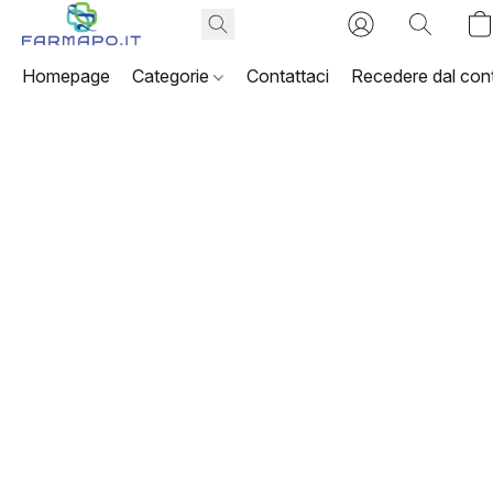
Homepage
Categorie
Contattaci
Recedere dal cont