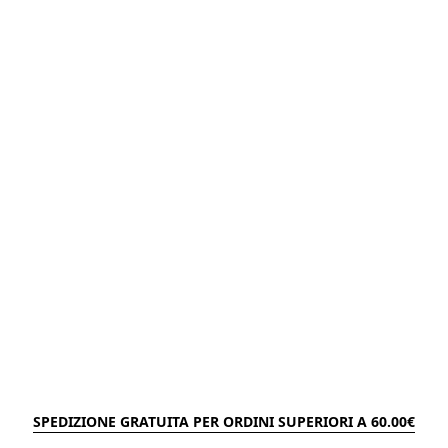
SPEDIZIONE GRATUITA PER ORDINI SUPERIORI A 60.00€