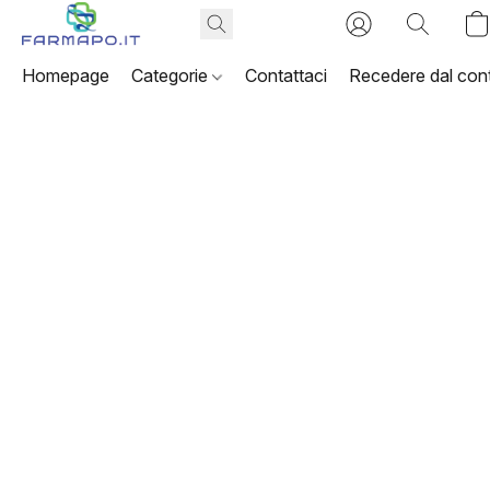
Homepage
Categorie
Contattaci
Recedere dal cont