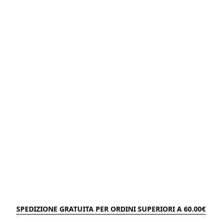
SPEDIZIONE GRATUITA PER ORDINI SUPERIORI A 60.00€