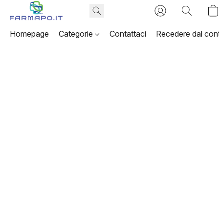
Homepage
Categorie
Contattaci
Recedere dal cont