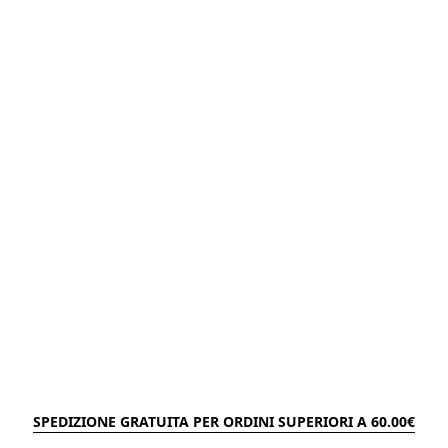
SPEDIZIONE GRATUITA PER ORDINI SUPERIORI A 60.00€