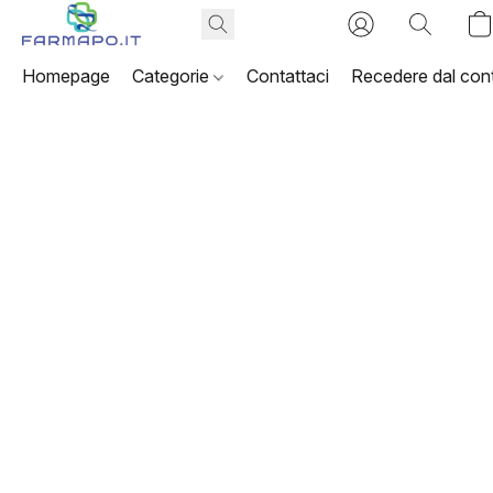
Homepage
Categorie
Contattaci
Recedere dal cont