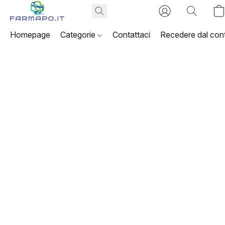
Homepage
Categorie
Contattaci
Recedere dal cont