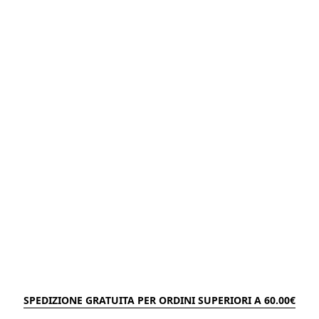
SPEDIZIONE GRATUITA PER ORDINI SUPERIORI A 60.00€