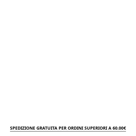
SPEDIZIONE GRATUITA PER ORDINI SUPERIORI A 60.00€