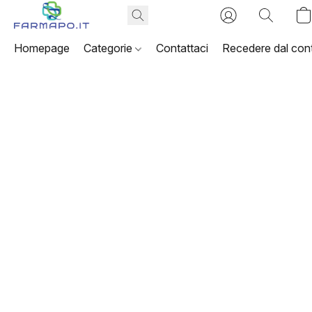
Homepage
Categorie
Contattaci
Recedere dal cont