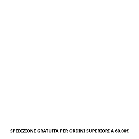
SPEDIZIONE GRATUITA PER ORDINI SUPERIORI A 60.00€