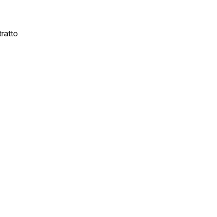
ratto