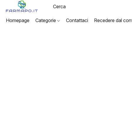
Homepage
Categorie
Contattaci
Recedere dal cont