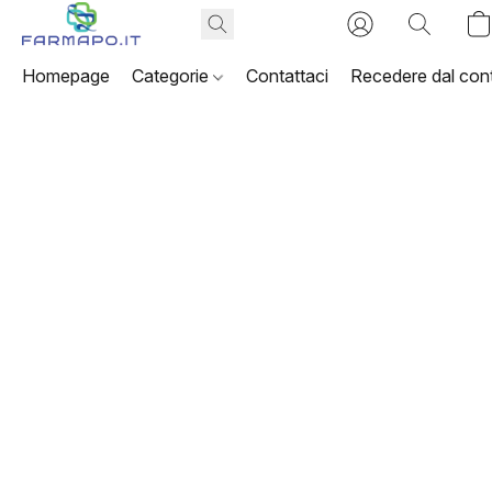
Homepage
Categorie
Contattaci
Recedere dal cont