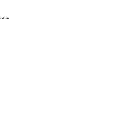
ratto