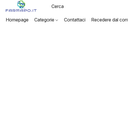
Homepage
Categorie
Contattaci
Recedere dal cont