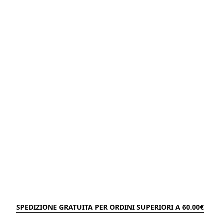
SPEDIZIONE GRATUITA PER ORDINI SUPERIORI A 60.00€