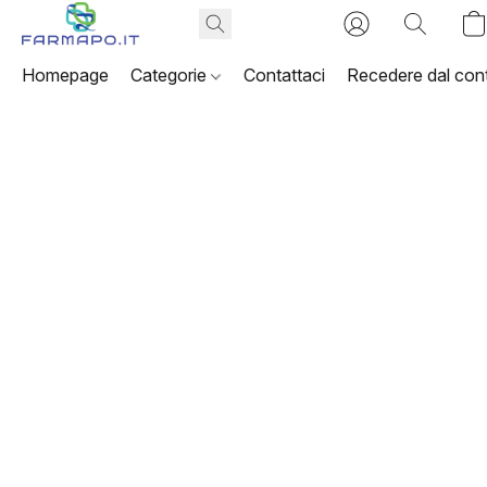
Homepage
Categorie
Contattaci
Recedere dal cont