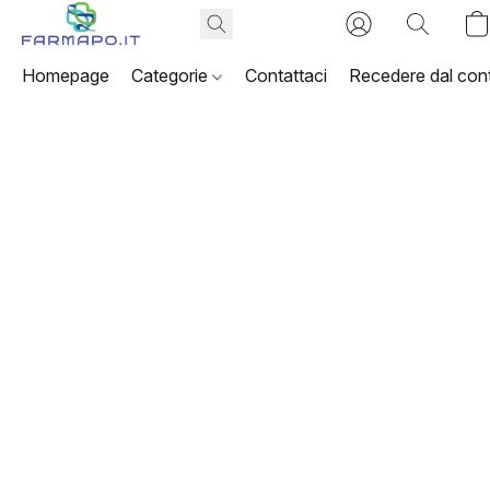
Homepage
Categorie
Contattaci
Recedere dal cont