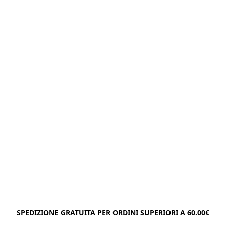
SPEDIZIONE GRATUITA PER ORDINI SUPERIORI A 60.00€