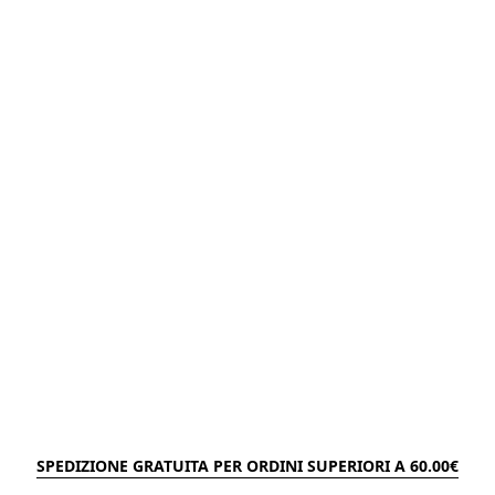
SPEDIZIONE GRATUITA PER ORDINI SUPERIORI A 60.00€