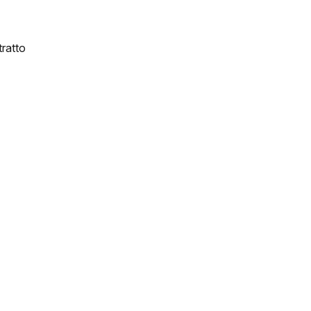
ratto