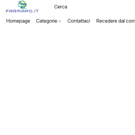
Homepage
Categorie
Contattaci
Recedere dal cont