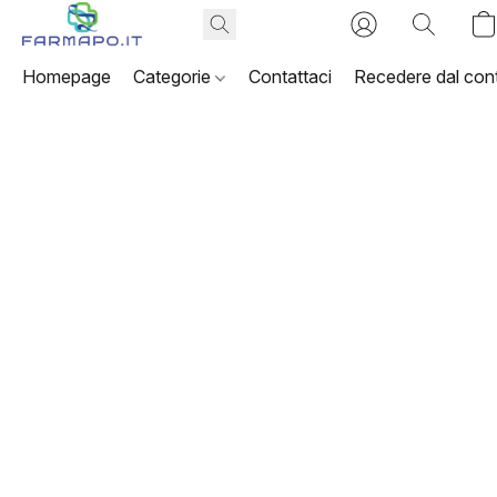
Homepage
Categorie
Contattaci
Recedere dal cont