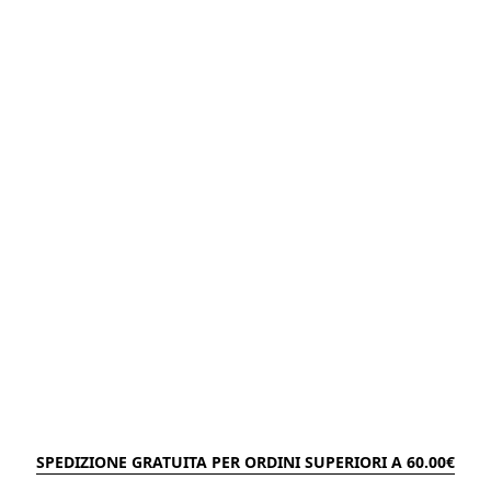
SPEDIZIONE GRATUITA PER ORDINI SUPERIORI A 60.00€