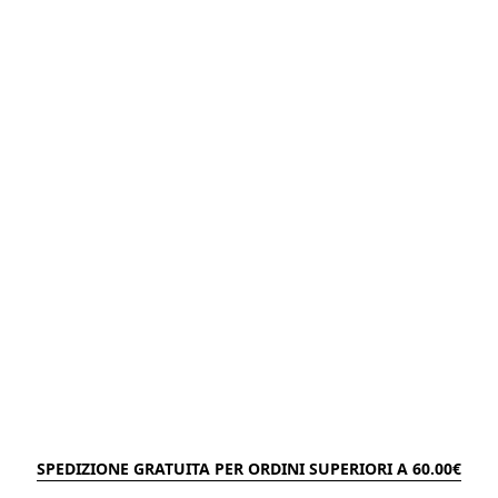
SPEDIZIONE GRATUITA PER ORDINI SUPERIORI A 60.00€