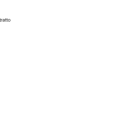
ratto