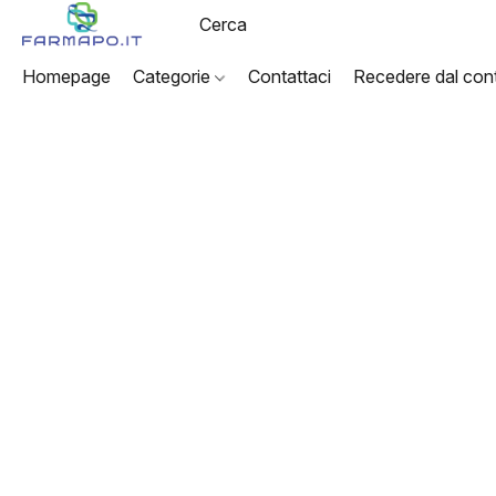
Homepage
Categorie
Contattaci
Recedere dal cont