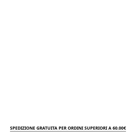
SPEDIZIONE GRATUITA PER ORDINI SUPERIORI A 60.00€