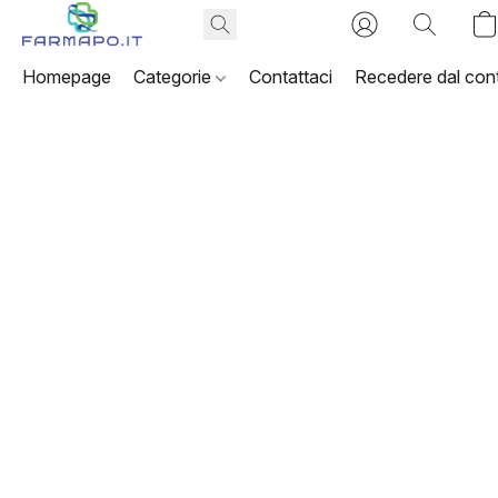
Homepage
Categorie
Contattaci
Recedere dal cont