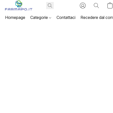
Homepage
Categorie
Contattaci
Recedere dal cont