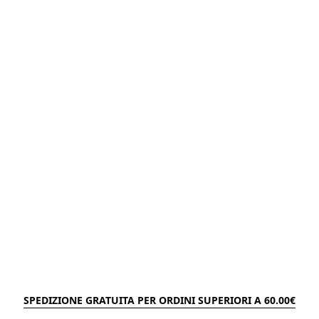
SPEDIZIONE GRATUITA PER ORDINI SUPERIORI A 60.00€