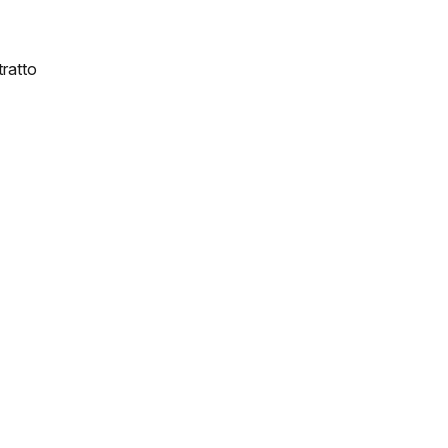
ratto