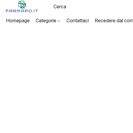
Homepage
Categorie
Contattaci
Recedere dal cont