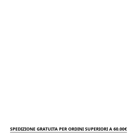
SPEDIZIONE GRATUITA PER ORDINI SUPERIORI A 60.00€