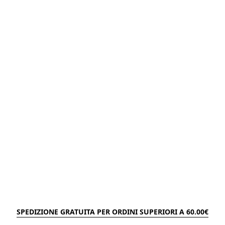
SPEDIZIONE GRATUITA PER ORDINI SUPERIORI A 60.00€