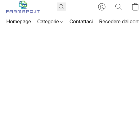
Homepage
Categorie
Contattaci
Recedere dal cont