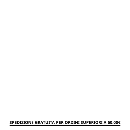
SPEDIZIONE GRATUITA PER ORDINI SUPERIORI A 60.00€