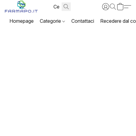
Homepage
Categorie
Contattaci
Recedere dal co