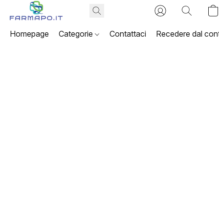
Homepage
Categorie
Contattaci
Recedere dal cont