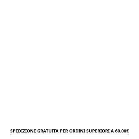
SPEDIZIONE GRATUITA PER ORDINI SUPERIORI A 60.00€