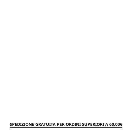
SPEDIZIONE GRATUITA PER ORDINI SUPERIORI A 60.00€