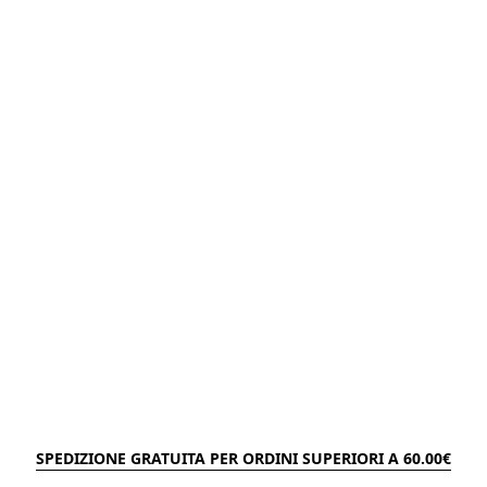
SPEDIZIONE GRATUITA PER ORDINI SUPERIORI A 60.00€