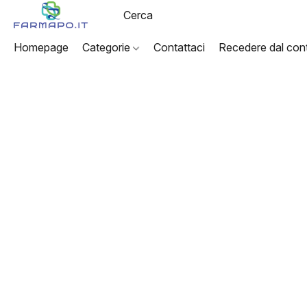
Homepage
Categorie
Contattaci
Recedere dal cont