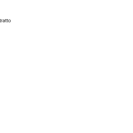
ratto