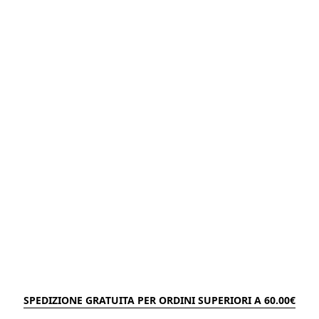
SPEDIZIONE GRATUITA PER ORDINI SUPERIORI A 60.00€