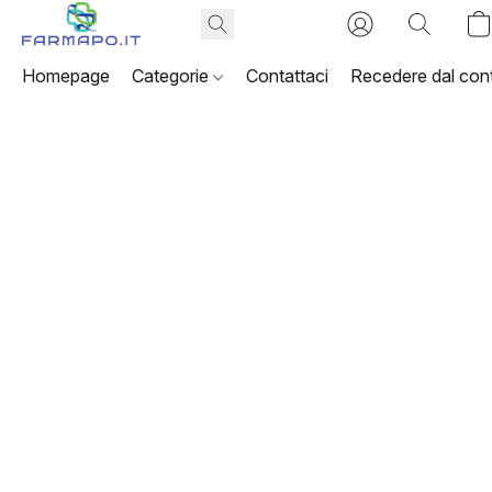
Homepage
Categorie
Contattaci
Recedere dal cont