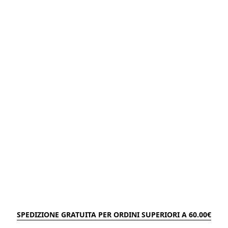
SPEDIZIONE GRATUITA PER ORDINI SUPERIORI A 60.00€