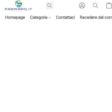
Homepage
Categorie
Contattaci
Recedere dal cont