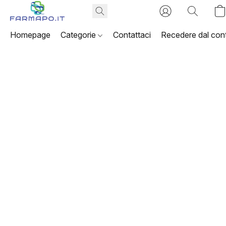
Homepage
Categorie
Contattaci
Recedere dal cont