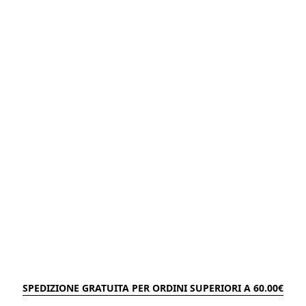
SPEDIZIONE GRATUITA PER ORDINI SUPERIORI A 60.00€